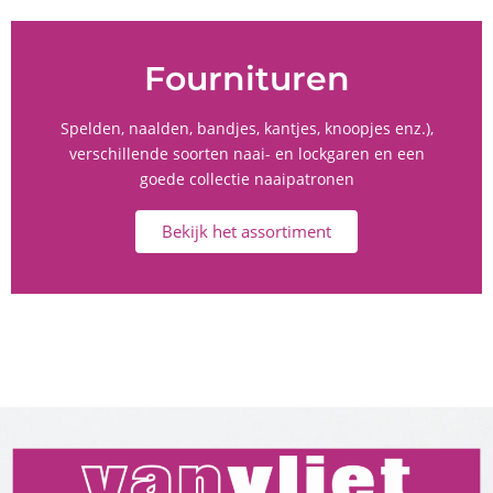
Fournituren
Spelden, naalden, bandjes, kantjes, knoopjes enz.),
verschillende soorten naai- en lockgaren en een
goede collectie naaipatronen
Bekijk het assortiment