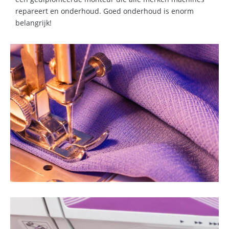
repareert en onderhoud. Goed onderhoud is enorm
belangrijk!