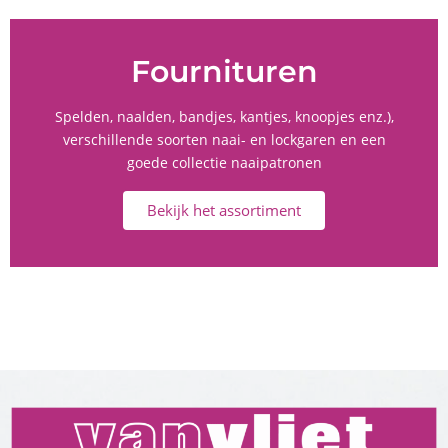
Fournituren
Spelden, naalden, bandjes, kantjes, knoopjes enz.),
verschillende soorten naai- en lockgaren en een
goede collectie naaipatronen
Bekijk het assortiment