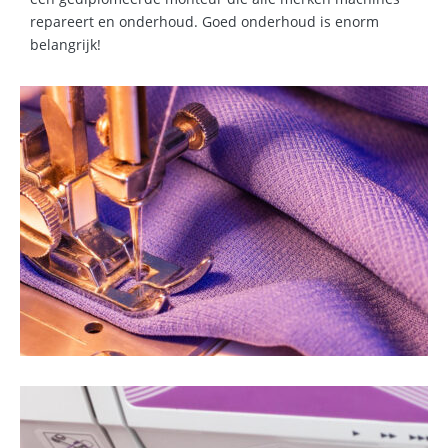
repareert en onderhoud. Goed onderhoud is enorm
belangrijk!