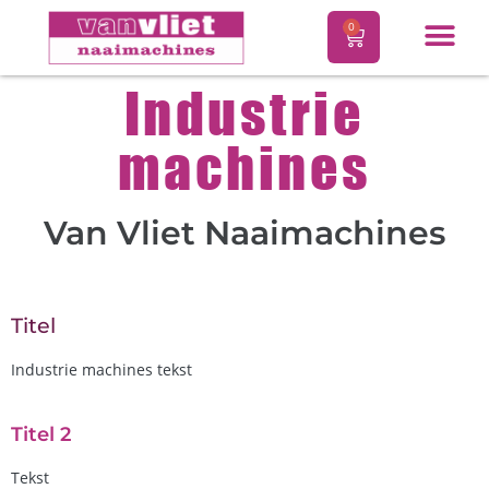
0
Industrie
machines
Van Vliet Naaimachines
Titel
Industrie machines tekst
Titel 2
Tekst