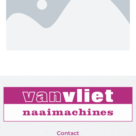
Contact