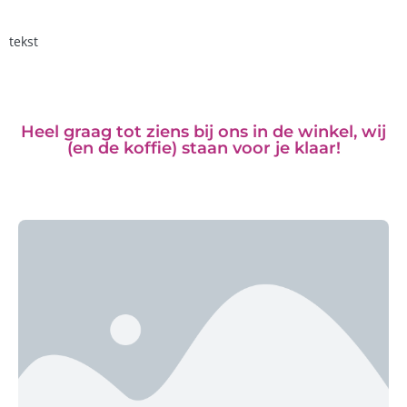
tekst
Heel graag tot ziens bij ons in de winkel, wij
(en de koffie) staan voor je klaar!