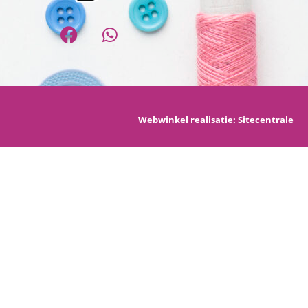
Webwinkel realisatie:
Sitecentrale