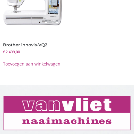
Brother innovis-VQ2
€
2.499,00
Toevoegen aan winkelwagen